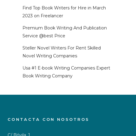
Find Top Book Writers for Hire in March
2023 on Freelancer
Premium Book Writing And Publication
Service @best Price
Steller Novel Writers For Rent Skilled
Novel Writing Companies
Usa #1 E-book Writing Companies Expert
Book Writing Company
CONTACTA CON NOSOTROS
C/ Bóvila, 1