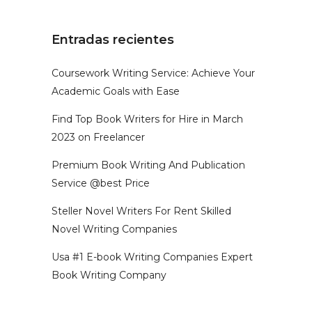
Entradas recientes
Coursework Writing Service: Achieve Your
Academic Goals with Ease
Find Top Book Writers for Hire in March
2023 on Freelancer
Premium Book Writing And Publication
Service @best Price
Steller Novel Writers For Rent Skilled
Novel Writing Companies
Usa #1 E-book Writing Companies Expert
Book Writing Company