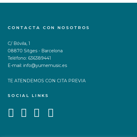
CONTACTA CON NOSOTROS
C/ Bóvila, 1
08870 Sitges - Barcelona
Teléfono: 636389441
E-mail: info@yumemusic.es
TE ATENDEMOS CON CITA PREVIA
SOCIAL LINKS