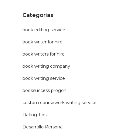
Categorías
book editing service
book writer for hire
book writers for hire
book writing company
book writing service
booksuccess progon
custom coursework writing service
Dating Tips
Desarrollo Personal