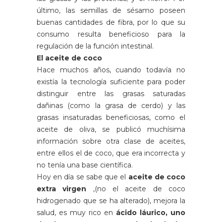
último, las semillas de sésamo poseen
buenas cantidades de fibra, por lo que su
consumo resulta beneficioso para la
regulación de la función intestinal.
El aceite de coco
Hace muchos años, cuando todavía no
existía la tecnología suficiente para poder
distinguir entre las grasas saturadas
dañinas (como la grasa de cerdo) y las
grasas insaturadas beneficiosas, como el
aceite de oliva, se publicó muchísima
información sobre otra clase de aceites,
entre ellos el de coco, que era incorrecta y
no tenía una base científica.
Hoy en día se sabe que el
aceite de coco
extra virgen
,(no el aceite de coco
hidrogenado que se ha alterado), mejora la
salud, es muy rico en
ácido láurico, uno