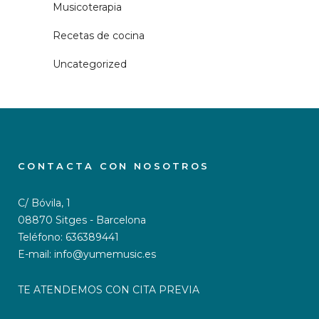
Musicoterapia
Recetas de cocina
Uncategorized
CONTACTA CON NOSOTROS
C/ Bóvila, 1
08870 Sitges - Barcelona
Teléfono: 636389441
E-mail: info@yumemusic.es
TE ATENDEMOS CON CITA PREVIA