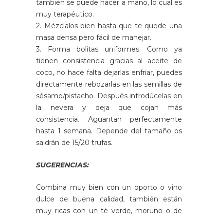
también se puede hacer a mano, lo cual es
muy terapéutico.
2. Mézclalos bien hasta que te quede una
masa densa pero fácil de manejar.
3. Forma bolitas uniformes. Como ya
tienen consistencia gracias al aceite de
coco, no hace falta dejarlas enfriar, puedes
directamente rebozarlas en las semillas de
sésamo/pistacho. Después introdúcelas en
la nevera y deja que cojan más
consistencia. Aguantan perfectamente
hasta 1 semana. Depende del tamaño os
saldrán de 15/20 trufas.
SUGERENCIAS:
Combina muy bien con un oporto o vino
dulce de buena calidad, también están
muy ricas con un té verde, moruno o de