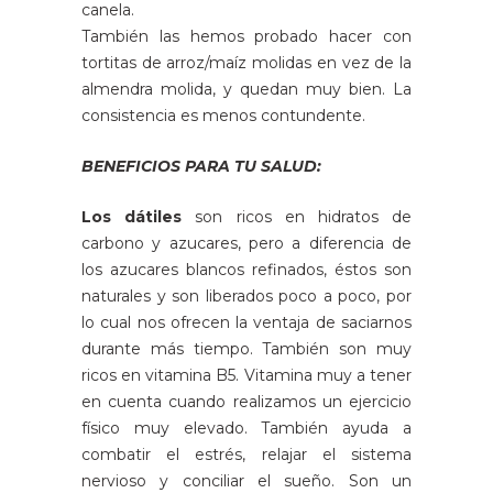
canela.
También las hemos probado hacer con
tortitas de arroz/maíz molidas en vez de la
almendra molida, y quedan muy bien. La
consistencia es menos contundente.
BENEFICIOS PARA TU SALUD:
Los dátiles
son ricos en hidratos de
carbono y azucares, pero a diferencia de
los azucares blancos refinados, éstos son
naturales y son liberados poco a poco, por
lo cual nos ofrecen la ventaja de saciarnos
durante más tiempo. También son muy
ricos en vitamina B5. Vitamina muy a tener
en cuenta cuando realizamos un ejercicio
físico muy elevado. También ayuda a
combatir el estrés, relajar el sistema
nervioso y conciliar el sueño. Son un