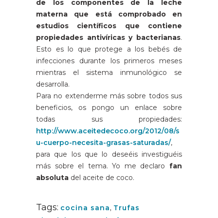
de los componentes de la leche
materna que está comprobado en
estudios científicos que contiene
propiedades antivíricas y bacterianas
.
Esto es lo que protege a los bebés de
infecciones durante los primeros meses
mientras el sistema inmunológico se
desarrolla.
Para no extenderme más sobre todos sus
beneficios, os pongo un enlace sobre
todas sus propiedades:
http://www.aceitedecoco.org/2012/08/s
u-cuerpo-necesita-grasas-saturadas/
,
para que los que lo deseéis investiguéis
más sobre el tema. Yo me declaro
fan
absoluta
del aceite de coco.
Tags:
cocina sana
,
Trufas