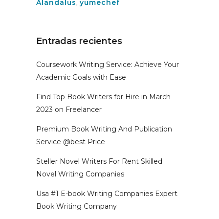
Alandalus
,
yumechef
Entradas recientes
Coursework Writing Service: Achieve Your
Academic Goals with Ease
Find Top Book Writers for Hire in March
2023 on Freelancer
Premium Book Writing And Publication
Service @best Price
Steller Novel Writers For Rent Skilled
Novel Writing Companies
Usa #1 E-book Writing Companies Expert
Book Writing Company