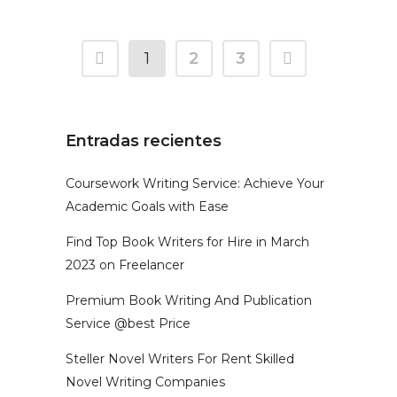
1
2
3
Entradas recientes
Coursework Writing Service: Achieve Your
Academic Goals with Ease
Find Top Book Writers for Hire in March
2023 on Freelancer
Premium Book Writing And Publication
Service @best Price
Steller Novel Writers For Rent Skilled
Novel Writing Companies