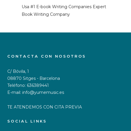
Usa #1 E-book Writing Companies Expert
Book Writing Company
CONTACTA CON NOSOTROS
C/ Bóvila, 1
08870 Sitges - Barcelona
Teléfono: 636389441
E-mail: info@yumemusic.es
TE ATENDEMOS CON CITA PREVIA
SOCIAL LINKS