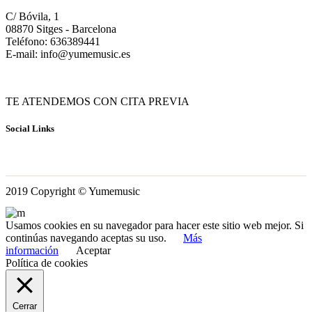
C/ Bóvila, 1
08870 Sitges - Barcelona
Teléfono: 636389441
E-mail: info@yumemusic.es
TE ATENDEMOS CON CITA PREVIA
Social Links
2019 Copyright © Yumemusic
Usamos cookies en su navegador para hacer este sitio web mejor. Si
continúas navegando aceptas su uso.
Más
información
Aceptar
Política de cookies
Cerrar