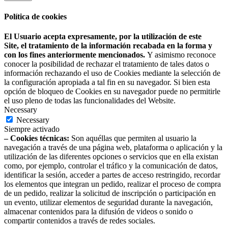
Política de cookies
El Usuario acepta expresamente, por la utilización de este
Site, el tratamiento de la información recabada en la forma y
con los fines anteriormente mencionados.
Y asimismo reconoce
conocer la posibilidad de rechazar el tratamiento de tales datos o
información rechazando el uso de Cookies mediante la selección de
la configuración apropiada a tal fin en su navegador. Si bien esta
opción de bloqueo de Cookies en su navegador puede no permitirle
el uso pleno de todas las funcionalidades del Website.
Necessary
Necessary
Siempre activado
– Cookies técnicas:
Son aquéllas que permiten al usuario la
navegación a través de una página web, plataforma o aplicación y la
utilización de las diferentes opciones o servicios que en ella existan
como, por ejemplo, controlar el tráfico y la comunicación de datos,
identificar la sesión, acceder a partes de acceso restringido, recordar
los elementos que integran un pedido, realizar el proceso de compra
de un pedido, realizar la solicitud de inscripción o participación en
un evento, utilizar elementos de seguridad durante la navegación,
almacenar contenidos para la difusión de videos o sonido o
compartir contenidos a través de redes sociales.