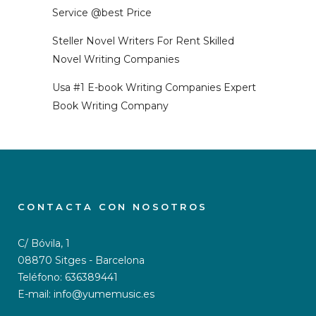
Service @best Price
Steller Novel Writers For Rent Skilled
Novel Writing Companies
Usa #1 E-book Writing Companies Expert
Book Writing Company
CONTACTA CON NOSOTROS
C/ Bóvila, 1
08870 Sitges - Barcelona
Teléfono: 636389441
E-mail: info@yumemusic.es