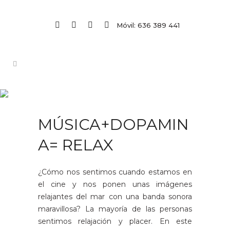
Móvil: 636 389 441
MÚSICA+DOPAMIN
A= RELAX
¿Cómo nos sentimos cuando estamos en
el cine y nos ponen unas imágenes
relajantes del mar con una banda sonora
maravillosa? La mayoría de las personas
sentimos relajación y placer. En este