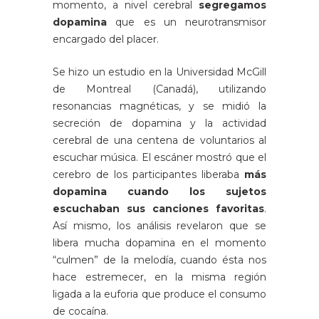
momento, a nivel cerebral
segregamos
dopamina
que es un neurotransmisor
encargado del placer.
Se hizo un estudio en la Universidad McGill
de Montreal (Canadá), utilizando
resonancias magnéticas, y se midió la
secreción de dopamina y la actividad
cerebral de una centena de voluntarios al
escuchar música. El escáner mostró que el
cerebro de los participantes liberaba
más
dopamina cuando los sujetos
escuchaban sus canciones favoritas
.
Así mismo, los análisis revelaron que se
libera mucha dopamina en el momento
“culmen” de la melodía, cuando ésta nos
hace estremecer, en la misma región
ligada a la euforia que produce el consumo
de cocaína.