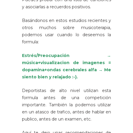
y asociarlas a recuerdos positivos.
Basándonos en estos estudios recientes y
otros muchos sobre musicoterapia,
podemos usar cuando lo deseemos la
formula:
Estrés/Preocupación →
música+visualizacion de imagenes =
dopamina+ondas cerebrales alfa → Me
siento bien y relajado :-).
Deportistas de alto nivel utilizan esta
formula antes de una competición
importante. También la podemos utilizar
en un atasco de trafico, antes de hablar en
publico, antes de un examen, etc.
Aquí te dejo unas recomendaciones de