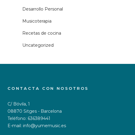
Desarrollo Personal
Musicoterapia
Recetas de cocina
Uncategorized
CONTACTA CON NOSOTROS
C/ Bóvila, 1
08870 Sitges - Barcelona
Teléfono: 636389441
E-mail: info@yumemusic.es