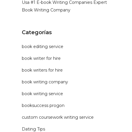
Usa #1 E-book Writing Companies Expert
Book Writing Company
Categorías
book editing service
book writer for hire
book writers for hire
book writing company
book writing service
booksuccess progon
custom coursework writing service
Dating Tips