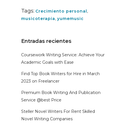
Tags:
Crecimiento personal
,
musicoterapia
,
yumemusic
Entradas recientes
Coursework Writing Service: Achieve Your
Academic Goals with Ease
Find Top Book Writers for Hire in March
2023 on Freelancer
Premium Book Writing And Publication
Service @best Price
Steller Novel Writers For Rent Skilled
Novel Writing Companies