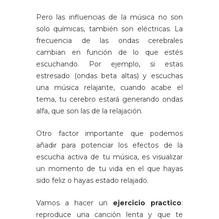
Pero las influencias de la música no son
solo químicas, también son eléctricas. La
frecuencia de las ondas cerebrales
cambian en función de lo que estés
escuchando. Por ejemplo, si estas
estresado (ondas beta altas) y escuchas
una música relajante, cuando acabe el
tema, tu cerebro estará generando ondas
alfa, que son las de la relajación.
Otro factor importante que podemos
añadir para potenciar los efectos de la
escucha activa de tu música, es visualizar
un momento de tu vida en el que hayas
sido feliz o hayas estado relajado.
Vamos a hacer un
ejercicio practico
:
reproduce una canción lenta y que te