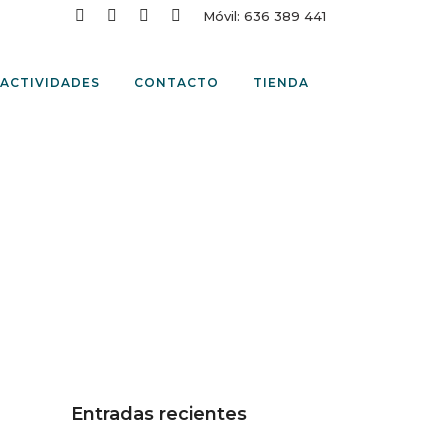
Móvil: 636 389 441
ACTIVIDADES
CONTACTO
TIENDA
Entradas recientes