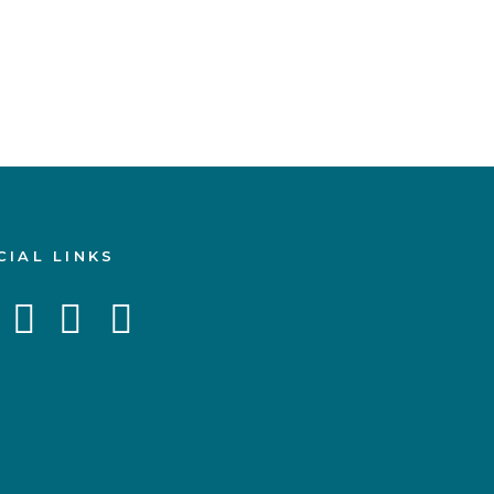
CIAL LINKS