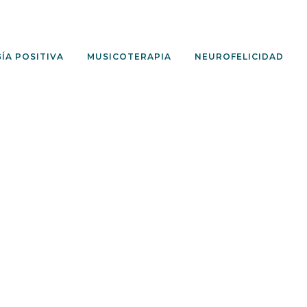
ÍA POSITIVA
MUSICOTERAPIA
NEUROFELICIDAD