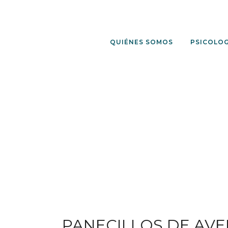
QUIÉNES SOMOS
PSICOLOG
PANECILLOS DE AVE