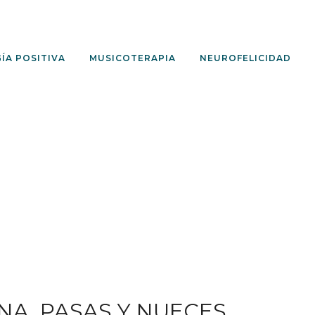
ÍA POSITIVA
MUSICOTERAPIA
NEUROFELICIDAD
NA, PASAS Y NUECES