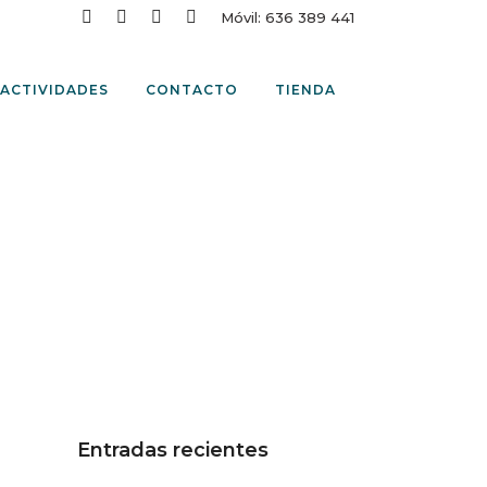
Móvil: 636 389 441
ACTIVIDADES
CONTACTO
TIENDA
Entradas recientes