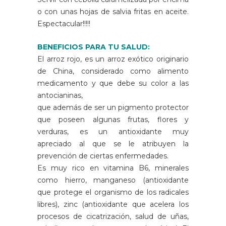
o con unas hojas de salvia fritas en aceite.
Espectacular!!!!!
BENEFICIOS PARA TU SALUD:
El arroz rojo, es un arroz exótico originario
de China, considerado como alimento
medicamento y que debe su color a las
antocianinas,
que además de ser un pigmento protector
que poseen algunas frutas, flores y
verduras, es un antioxidante muy
apreciado al que se le atribuyen la
prevención de ciertas enfermedades.
Es muy rico en vitamina B6, minerales
como hierro, manganeso (antioxidante
que protege el organismo de los radicales
libres), zinc (antioxidante que acelera los
procesos de cicatrización, salud de uñas,