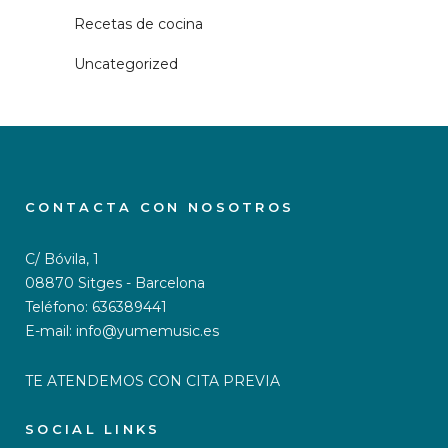
Recetas de cocina
Uncategorized
CONTACTA CON NOSOTROS
C/ Bóvila, 1
08870 Sitges - Barcelona
Teléfono: 636389441
E-mail: info@yumemusic.es
TE ATENDEMOS CON CITA PREVIA
SOCIAL LINKS