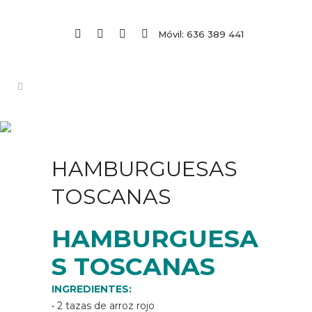
Móvil: 636 389 441
HAMBURGUESAS
TOSCANAS
HAMBURGUESA
S TOSCANAS
INGREDIENTES:
• 2 tazas de arroz rojo