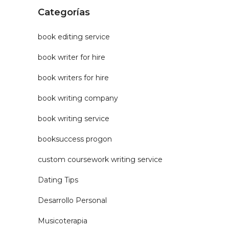
Categorías
book editing service
book writer for hire
book writers for hire
book writing company
book writing service
booksuccess progon
custom coursework writing service
Dating Tips
Desarrollo Personal
Musicoterapia