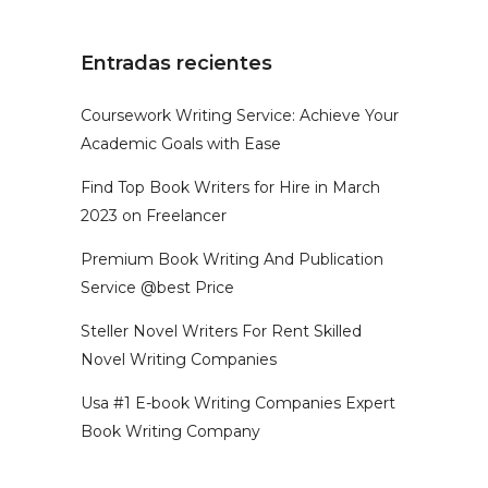
Entradas recientes
Coursework Writing Service: Achieve Your
Academic Goals with Ease
Find Top Book Writers for Hire in March
2023 on Freelancer
Premium Book Writing And Publication
Service @best Price
Steller Novel Writers For Rent Skilled
Novel Writing Companies
Usa #1 E-book Writing Companies Expert
Book Writing Company